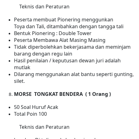
Teknis dan Peraturan
Peserta membuat Pionering menggunkan
Toya dan Tali
,
ditambahkan dengan tangga tali
Bentuk Pionering : Double Tower
Peserta Membawa Alat Masing Masing
Tidak diperbolehkan bekerjasama dan meminjam
barang dengan regu lain
Hasil penilaian / keputusan dewan juri adalah
mutlak
Dilarang menggunakan alat bantu seperti gunting,
silet.
MORSE
TONGKAT BENDERA
(
1
Orang )
50 Soal Huruf Acak
Total Poin 100
Teknis dan Peraturan