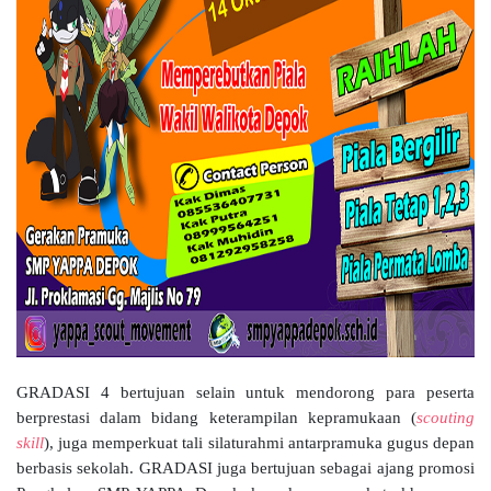
GRADASI 4 bertujuan selain untuk mendorong para peserta
berprestasi dalam bidang keterampilan kepramukaan (
scouting
skill
), juga memperkuat tali silaturahmi antarpramuka gugus depan
berbasis sekolah. GRADASI juga bertujuan sebagai ajang promosi