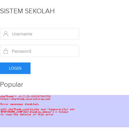
SISTEM SEKOLAH
LOGIN
Popular