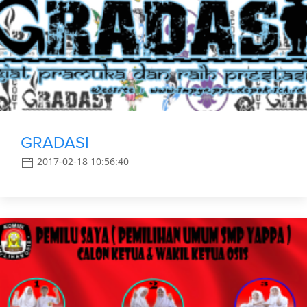
GRADASI
2017-02-18 10:56:40