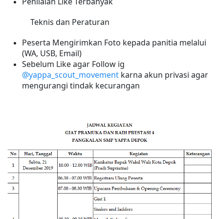
Penilaian Like Terbanyak
Teknis dan Peraturan
Peserta
Mengirimkan Foto kepada panitia melalui
(WA, USB, Email)
Sebelum Like agar Follow ig
@yappa_scout_movement
karna akun privasi agar
mengurangi tindak kecurangan