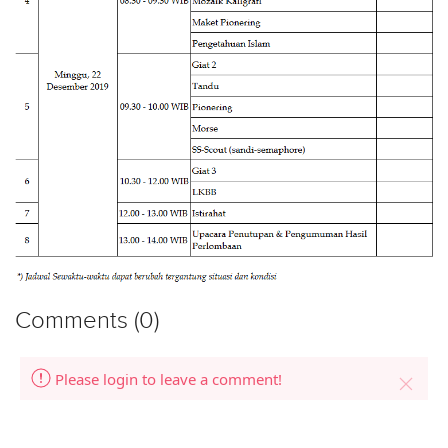
Comments (0)
Please login to leave a comment!