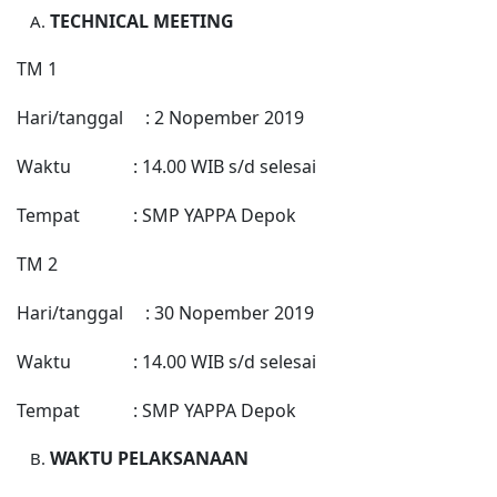
TECHNICAL MEETING
TM 1
Hari/tanggal : 2
Nopember
2019
Waktu : 14.00 WIB s/d selesai
Tempat : SMP YAPPA Depok
TM 2
Hari/tanggal : 30
Nopember
2019
Waktu : 14.00 WIB s/d selesai
Tempat : SMP YAPPA Depok
WAKTU PELAKSANAAN