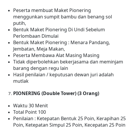
Peserta membuat Maket Pionering
menggunkan sumpit bambu dan benang sol
putih,
Bentuk Maket Pionering Di Undi Sebelum
Perlombaan Dimulai
Bentuk Maket Pionering : Menara Pandang,
Jembatan, Meja Makan,
Peserta Membawa Alat Masing Masing
Tidak diperbolehkan bekerjasama dan meminjam
barang dengan regu lain
Hasil penilaian / keputusan dewan juri adalah
mutlak
PIONERING (Double Tower) (3 Orang)
Waktu 30 Menit
Total Point 100
Penilaian : Ketepatan Bentuk 25 Poin, Kerapihan 25
Poin, Ketepatan Simpul 25 Poin, Kecepatan 25 Poin