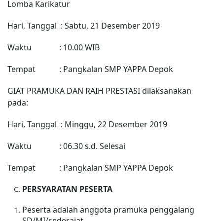
Lomba Karikatur
Hari, Tanggal : Sabtu, 21 Desember 2019
Waktu : 10.00 WIB
Tempat : Pangkalan SMP YAPPA Depok
GIAT PRAMUKA DAN RAIH PRESTASI dilaksanakan
pada:
Hari, Tanggal : Minggu, 22 Desember 2019
Waktu : 06.30 s.d. Selesai
Tempat : Pangkalan SMP YAPPA Depok
PERSYARATAN PESERTA
Peserta adalah anggota pramuka penggalang
SD/MI/sederajat