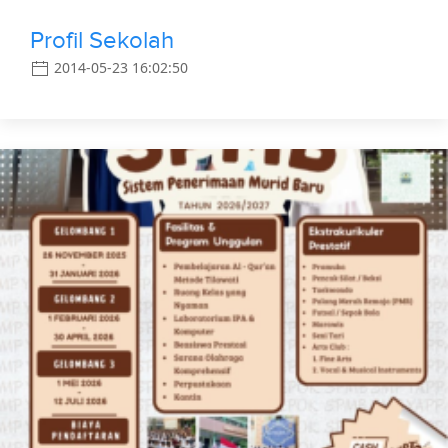
Profil Sekolah
2014-05-23 16:02:50