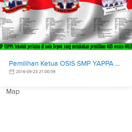
Pemilihan Ketua OSIS SMP YAPPA Depok Secara Online
2016-09-23 21:00:59
Map