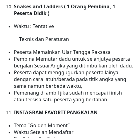
Snakes and Ladders
( 1 Orang Pembina, 1
Peserta Didik )
Waktu : Tentative
Teknis dan Peraturan
Peserta Memainkan Ular Tangga Raksasa
Pembina Memutar dadu untuk selanjutya peserta
berjalan Sesuai Angka yang ditimbulkan oleh dadu.
Peserta dapat menggugurkan peserta lainya
dengan cara jatuh/berada pada titik angka yang
sama namun berbeda waktu,
Pemenang di ambil jika sudah mencapai finish
atau tersisa satu peserta yang bertahan
INSTAGRAM FAVORIT
PANGKALAN
Tema “Golden Moment”
Waktu
Setelah Mendaftar