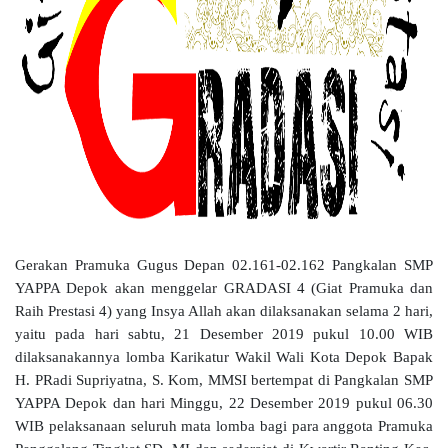
Gerakan Pramuka Gugus Depan 02.161-02.162 Pangkalan SMP
YAPPA Depok akan menggelar GRADASI 4 (Giat Pramuka dan
Raih Prestasi 4) yang Insya Allah akan dilaksanakan selama 2 hari,
yaitu pada hari sabtu, 21 Desember 2019 pukul 10.00 WIB
dilaksanakannya lomba Karikatur Wakil Wali Kota Depok Bapak
H. PRadi Supriyatna, S. Kom, MMSI bertempat di Pangkalan SMP
YAPPA Depok dan hari Minggu, 22 Desember 2019 pukul 06.30
WIB pelaksanaan seluruh mata lomba bagi para anggota Pramuka