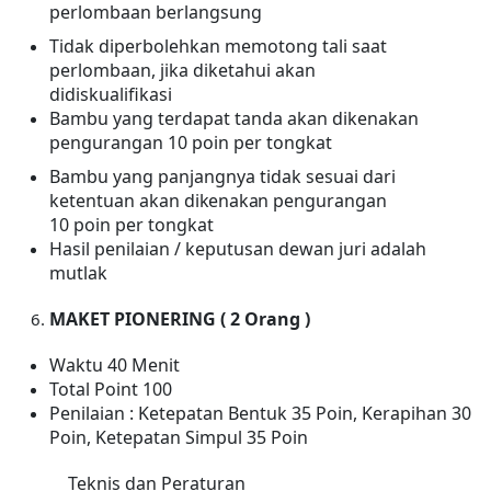
perlombaan berlangsung
Tidak diperbolehkan memotong tali saat
perlombaan, jika diketahui akan
didiskualifikasi
Bambu yang terdapat tanda akan dikenakan
pengurangan 10 poin per tongkat
Bambu yang panjangnya tidak sesuai dari
ketentuan akan
dikenakan
pengurangan
10 poin per tongkat
Hasil penilaian / keputusan dewan juri adalah
mutlak
MAKET PIONERING ( 2 Orang )
Waktu 40 Menit
Total Point 100
Penilaian : Ketepatan Bentuk 35 Poin, Kerapihan 30
Poin, Ketepatan Simpul 35 Poin
Teknis dan Peraturan