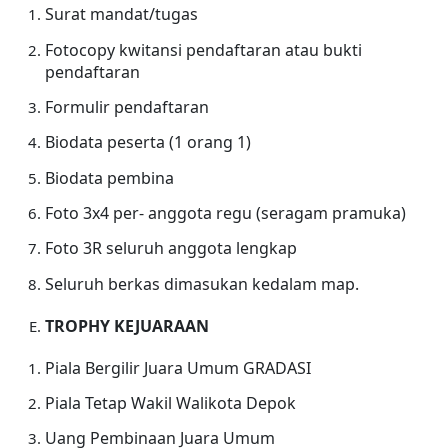
Surat mandat/tugas
Fotocopy kwitansi pendaftaran atau bukti
pendaftaran
Formulir pendaftaran
Biodata peserta (1 orang 1)
Biodata pembina
Foto 3x4 per- anggota regu (seragam pramuka)
Foto 3R seluruh anggota lengkap
Seluruh berkas dimasukan kedalam map.
TROPHY KEJUARAAN
Piala Bergilir Juara Umum GRADASI
Piala Tetap Wakil Walikota Depok
Uang Pembinaan Juara Umum