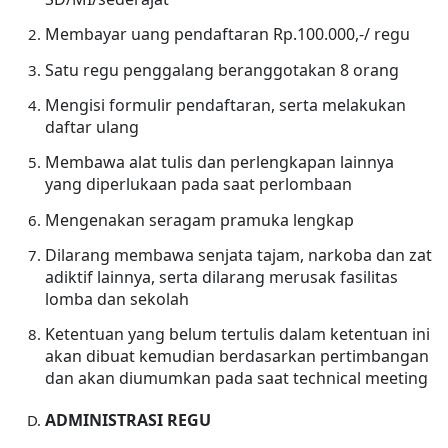
Membayar uang pendaftaran Rp.100.000,-/ regu
Satu regu penggalang beranggotakan 8 orang
Mengisi formulir pendaftaran, serta melakukan
daftar ulang
Membawa alat tulis dan perlengkapan lainnya
yang diperlukaan pada saat perlombaan
Mengenakan seragam pramuka lengkap
Dilarang membawa senjata tajam, narkoba dan zat
adiktif lainnya, serta dilarang merusak fasilitas
lomba dan sekolah
Ketentuan yang belum tertulis dalam ketentuan ini
akan dibuat kemudian berdasarkan pertimbangan
dan akan diumumkan pada saat technical meeting
ADMINISTRASI REGU